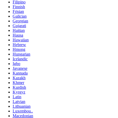
Filipino
Finnish
Frisian
Galician
Georgian
Gujarati
Haitian
Hausa
Hawaiian
Hebrew
Hmong
Hungarian
Icelandic
Igbo
Javanese
Kannada
Kazakh
Khmer
Kurdish
Kyrgyz
Latin
Latvian
Lithuanian
Luxembou..
Macedonian