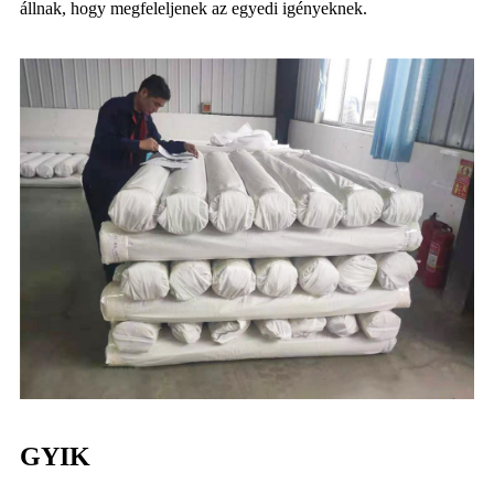
állnak, hogy megfeleljenek az egyedi igényeknek.
GYIK