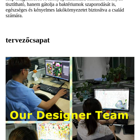
tisztítható, hanem gátolja a baktériumok szaporodását is,
egészséges és kényelmes lakókörnyezetet biztosítva a család
számára.
tervezőcsapat