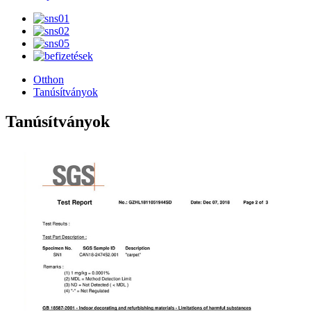
Otthon
Tanúsítványok
Tanúsítványok