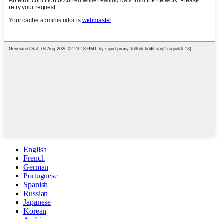
English
French
German
Portuguese
Spanish
Russian
Japanese
Korean