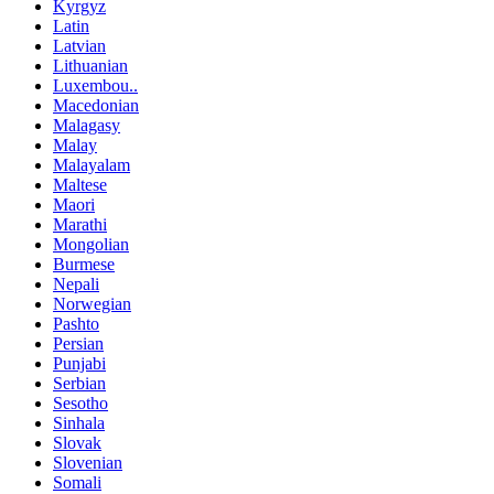
Kyrgyz
Latin
Latvian
Lithuanian
Luxembou..
Macedonian
Malagasy
Malay
Malayalam
Maltese
Maori
Marathi
Mongolian
Burmese
Nepali
Norwegian
Pashto
Persian
Punjabi
Serbian
Sesotho
Sinhala
Slovak
Slovenian
Somali